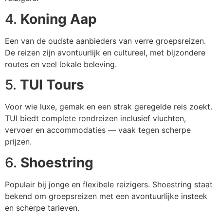
4.
Koning Aap
Een van de oudste aanbieders van verre groepsreizen.
De reizen zijn avontuurlijk en cultureel, met bijzondere
routes en veel lokale beleving.
5.
TUI Tours
Voor wie luxe, gemak en een strak geregelde reis zoekt.
TUI biedt complete rondreizen inclusief vluchten,
vervoer en accommodaties — vaak tegen scherpe
prijzen.
6.
Shoestring
Populair bij jonge en flexibele reizigers. Shoestring staat
bekend om groepsreizen met een avontuurlijke insteek
en scherpe tarieven.