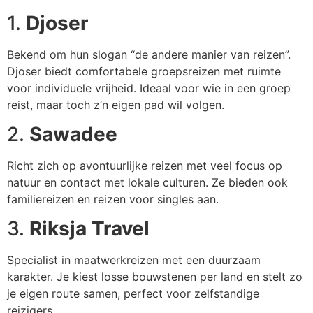
1.
Djoser
Bekend om hun slogan “de andere manier van reizen”.
Djoser biedt comfortabele groepsreizen met ruimte
voor individuele vrijheid. Ideaal voor wie in een groep
reist, maar toch z’n eigen pad wil volgen.
2.
Sawadee
Richt zich op avontuurlijke reizen met veel focus op
natuur en contact met lokale culturen. Ze bieden ook
familiereizen en reizen voor singles aan.
3.
Riksja Travel
Specialist in maatwerkreizen met een duurzaam
karakter. Je kiest losse bouwstenen per land en stelt zo
je eigen route samen, perfect voor zelfstandige
reizigers.