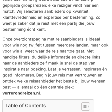
geprijsde groepsreizen: elke reiziger vindt hier een
match. Wij selecteren aanbieders op kwaliteit,
klanttevredenheid en expertise per bestemming. Zo
weet je zeker dat je reist met een partij die jouw
bestemming écht kent.
Onze overzichtspagina met reisaanbieders is ideaal
voor wie nog twijfelt tussen meerdere landen, maar ook
voor wie al weet waar de reis naartoe gaat. Met
handige filters, duidelijke informatie en directe links
naar de aanbieders zelf maak je snel de stap van
inspiratie naar boeking. Laat je verrassen, inspireren én
goed informeren. Begin jouw reis met vertrouwen en
ontdek welke reisaanbieder het beste bij jouw wensen
past — allemaal op één centrale plek:
verrerondreizen.nl
.
Table of Contents