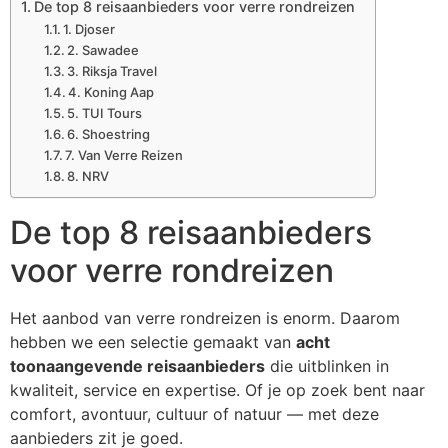
De top 8 reisaanbieders voor verre rondreizen
1. Djoser
2. Sawadee
3. Riksja Travel
4. Koning Aap
5. TUI Tours
6. Shoestring
7. Van Verre Reizen
8. NRV
De top 8 reisaanbieders
voor verre rondreizen
Het aanbod van verre rondreizen is enorm. Daarom
hebben we een selectie gemaakt van
acht
toonaangevende reisaanbieders
die uitblinken in
kwaliteit, service en expertise. Of je op zoek bent naar
comfort, avontuur, cultuur of natuur — met deze
aanbieders zit je goed.