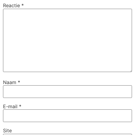
Reactie
*
Naam
*
E-mail
*
Site