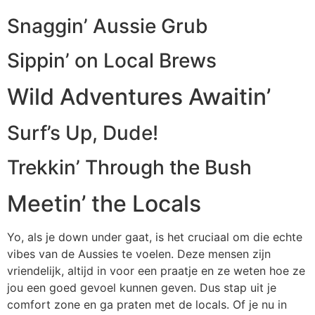
Snaggin’ Aussie Grub
Sippin’ on Local Brews
Wild Adventures Awaitin’
Surf’s Up, Dude!
Trekkin’ Through the Bush
Meetin’ the Locals
Yo, als je down under gaat, is het cruciaal om die echte
vibes van de Aussies te voelen. Deze mensen zijn
vriendelijk, altijd in voor een praatje en ze weten hoe ze
jou een goed gevoel kunnen geven. Dus stap uit je
comfort zone en ga praten met de locals. Of je nu in