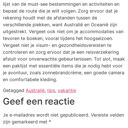
lijst van de must-see bestemmingen en activiteiten en
bepaal de route die je wilt volgen. Zorg ervoor dat je
rekening houdt met de afstanden tussen de
verschillende plekken, want Australië en Oceanië zijn
uitgestrekt. Vergeet ook niet om je accommodaties van
tevoren te boeken, vooral tijdens het hoogseizoen.
Vergeet niet je visum- en gezondheidsvereisten te
controleren en zorg ervoor dat je een reisverzekering
afsluit voor onverwachte gebeurtenissen. Tot slot, maak
een paklijst met essentiële items die je nodig hebt voor
je avontuur, zoals zonnebrandcrème, een goede camera
en comfortabele kleding.
Getagged
Australië
,
tips
,
vakantie
Geef een reactie
Je e-mailadres wordt niet gepubliceerd.
Vereiste velden
zijn gemarkeerd met
*