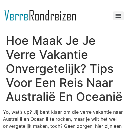
Hoe Maak Je Je
Verre Vakantie
Onvergetelijk? Tips
Voor Een Reis Naar
Australië En Oceanië
Yo, wat’s up? Jij bent klaar om die verre vakantie naar
Australië en Oceanië te rocken, maar je wilt het wel
onvergetelijk maken, toch? Geen zorgen, hier zijn een