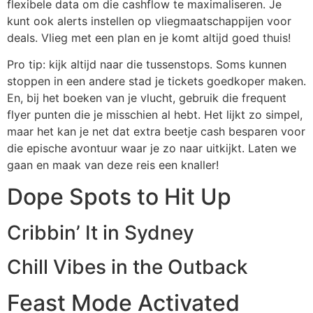
flexibele data om die cashflow te maximaliseren. Je
kunt ook alerts instellen op vliegmaatschappijen voor
deals. Vlieg met een plan en je komt altijd goed thuis!
Pro tip: kijk altijd naar die tussenstops. Soms kunnen
stoppen in een andere stad je tickets goedkoper maken.
En, bij het boeken van je vlucht, gebruik die frequent
flyer punten die je misschien al hebt. Het lijkt zo simpel,
maar het kan je net dat extra beetje cash besparen voor
die epische avontuur waar je zo naar uitkijkt. Laten we
gaan en maak van deze reis een knaller!
Dope Spots to Hit Up
Cribbin’ It in Sydney
Chill Vibes in the Outback
Feast Mode Activated