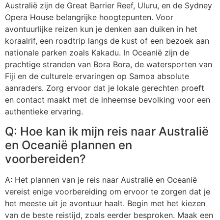
Australië zijn de Great Barrier Reef, Uluru, en de Sydney
Opera House belangrijke hoogtepunten. Voor
avontuurlijke reizen kun je denken aan duiken in het
koraalrif, een roadtrip langs de kust of een bezoek aan
nationale parken zoals Kakadu. In Oceanië zijn de
prachtige stranden van Bora Bora, de watersporten van
Fiji en de culturele ervaringen op Samoa absolute
aanraders. Zorg ervoor dat je lokale gerechten proeft
en contact maakt met de inheemse bevolking voor een
authentieke ervaring.
Q: Hoe kan ik mijn reis naar Australië
en Oceanië plannen en
voorbereiden?
A: Het plannen van je reis naar Australië en Oceanië
vereist enige voorbereiding om ervoor te zorgen dat je
het meeste uit je avontuur haalt. Begin met het kiezen
van de beste reistijd, zoals eerder besproken. Maak een