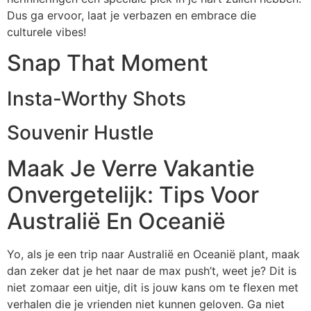
Dus ga ervoor, laat je verbazen en embrace die
culturele vibes!
Snap That Moment
Insta-Worthy Shots
Souvenir Hustle
Maak Je Verre Vakantie
Onvergetelijk: Tips Voor
Australië En Oceanië
Yo, als je een trip naar Australië en Oceanië plant, maak
dan zeker dat je het naar de max push’t, weet je? Dit is
niet zomaar een uitje, dit is jouw kans om te flexen met
verhalen die je vrienden niet kunnen geloven. Ga niet