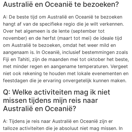
Australië en Oceanië te bezoeken?
A: De beste tijd om Australië en Oceanië te bezoeken
hangt af van de specifieke regio die je wilt verkennen.
Over het algemeen is de lente (september tot
november) en de herfst (maart tot mei) de ideale tijd
om Australië te bezoeken, omdat het weer mild en
aangenaam is. In Oceanië, inclusief bestemmingen zoals
Fiji en Tahiti, zijn de maanden mei tot oktober het beste,
met minder regen en aangename temperaturen. Vergeet
niet ook rekening te houden met lokale evenementen en
feestdagen die je ervaring onvergetelijk kunnen maken.
Q: Welke activiteiten mag ik niet
missen tijdens mijn reis naar
Australië en Oceanië?
A: Tijdens je reis naar Australië en Oceanië zijn er
talloze activiteiten die je absoluut niet mag missen. In