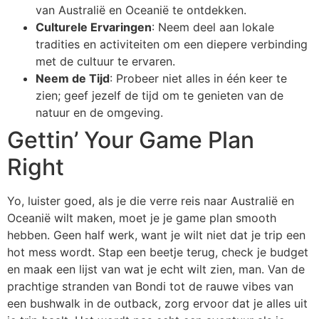
van Australië en Oceanië te ontdekken.
Culturele Ervaringen
: Neem deel aan lokale
tradities en activiteiten om een diepere verbinding
met de cultuur te ervaren.
Neem de Tijd
: Probeer niet alles in één keer te
zien; geef jezelf de tijd om te genieten van de
natuur en de omgeving.
Gettin’ Your Game Plan
Right
Yo, luister goed, als je die verre reis naar Australië en
Oceanië wilt maken, moet je je game plan smooth
hebben. Geen half werk, want je wilt niet dat je trip een
hot mess wordt. Stap een beetje terug, check je budget
en maak een lijst van wat je echt wilt zien, man. Van de
prachtige stranden van Bondi tot de rauwe vibes van
een bushwalk in de outback, zorg ervoor dat je alles uit