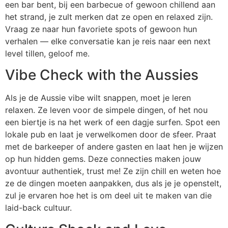
een bar bent, bij een barbecue of gewoon chillend aan
het strand, je zult merken dat ze open en relaxed zijn.
Vraag ze naar hun favoriete spots of gewoon hun
verhalen — elke conversatie kan je reis naar een next
level tillen, geloof me.
Vibe Check with the Aussies
Als je de Aussie vibe wilt snappen, moet je leren
relaxen. Ze leven voor de simpele dingen, of het nou
een biertje is na het werk of een dagje surfen. Spot een
lokale pub en laat je verwelkomen door de sfeer. Praat
met de barkeeper of andere gasten en laat hen je wijzen
op hun hidden gems. Deze connecties maken jouw
avontuur authentiek, trust me! Ze zijn chill en weten hoe
ze de dingen moeten aanpakken, dus als je je openstelt,
zul je ervaren hoe het is om deel uit te maken van die
laid-back cultuur.