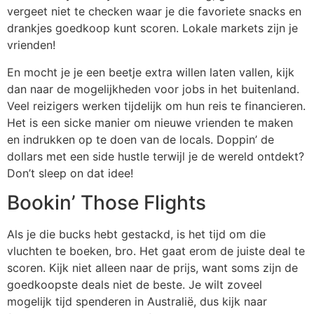
vergeet niet te checken waar je die favoriete snacks en
drankjes goedkoop kunt scoren. Lokale markets zijn je
vrienden!
En mocht je je een beetje extra willen laten vallen, kijk
dan naar de mogelijkheden voor jobs in het buitenland.
Veel reizigers werken tijdelijk om hun reis te financieren.
Het is een sicke manier om nieuwe vrienden te maken
en indrukken op te doen van de locals. Doppin’ de
dollars met een side hustle terwijl je de wereld ontdekt?
Don’t sleep on dat idee!
Bookin’ Those Flights
Als je die bucks hebt gestackd, is het tijd om die
vluchten te boeken, bro. Het gaat erom de juiste deal te
scoren. Kijk niet alleen naar de prijs, want soms zijn de
goedkoopste deals niet de beste. Je wilt zoveel
mogelijk tijd spenderen in Australië, dus kijk naar